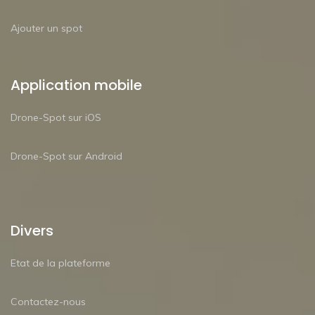
Ajouter un spot
Application mobile
Drone-Spot sur iOS
Drone-Spot sur Android
Divers
Etat de la plateforme
Contactez-nous