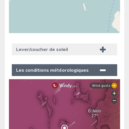
Lever/coucher de soleil
Les conditions météorologiques