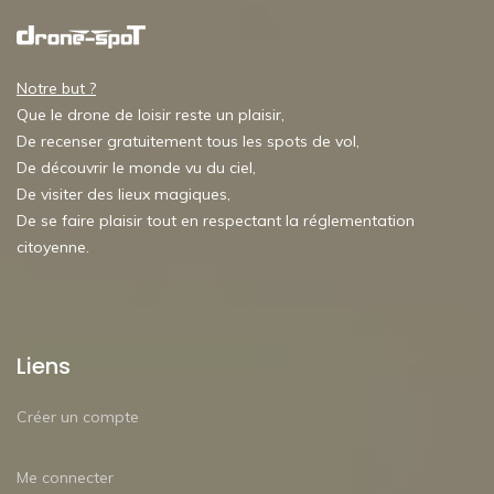
Notre but ?
Que le drone de loisir reste un plaisir,
De recenser gratuitement tous les spots de vol,
De découvrir le monde vu du ciel,
De visiter des lieux magiques,
De se faire plaisir tout en respectant la réglementation
citoyenne.
Liens
Créer un compte
Me connecter