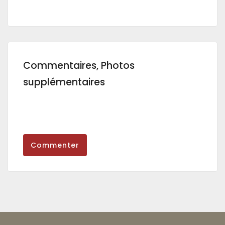
Commentaires, Photos
supplémentaires
Commenter