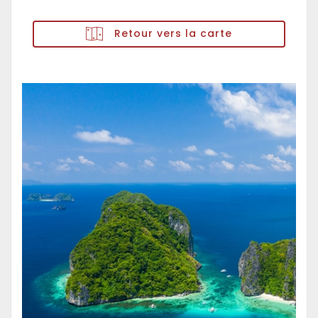
Retour vers la carte