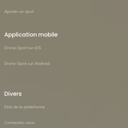
Ajouter un spot
Application mobile
Drone-Spot sur iOS
Drone-Spot sur Android
Divers
Etat de la plateforme
Contactez-nous