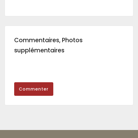
Commentaires, Photos
supplémentaires
Commenter