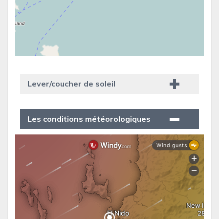
Lever/coucher de soleil
Les conditions météorologiques