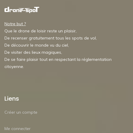
Notre but ?
Que le drone de loisir reste un plaisir,
De recenser gratuitement tous les spots de vol,
De découvrir le monde vu du ciel,
De visiter des lieux magiques,
De se faire plaisir tout en respectant la réglementation
citoyenne.
Liens
Créer un compte
Me connecter