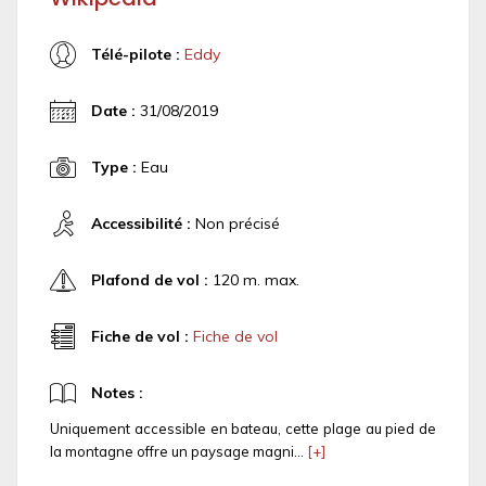
Télé-pilote :
Eddy
Date :
31/08/2019
Type :
Eau
Accessibilité :
Non précisé
Plafond de vol :
120 m. max.
Fiche de vol :
Fiche de vol
Notes :
Uniquement accessible en bateau, cette plage au pied de
la montagne offre un paysage magni...
[+]