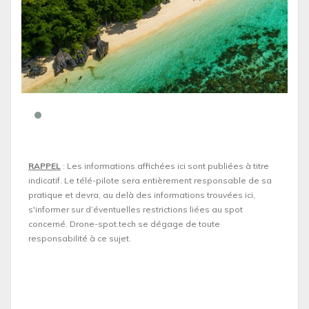
RAPPEL
: Les informations affichées ici sont publiées à titre
indicatif. Le télé-pilote sera entièrement responsable de sa
pratique et devra, au delà des informations trouvées ici,
s'informer sur d’éventuelles restrictions liées au spot
concerné. Drone-spot.tech se dégage de toute
responsabilité à ce sujet.