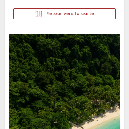
Retour vers la carte