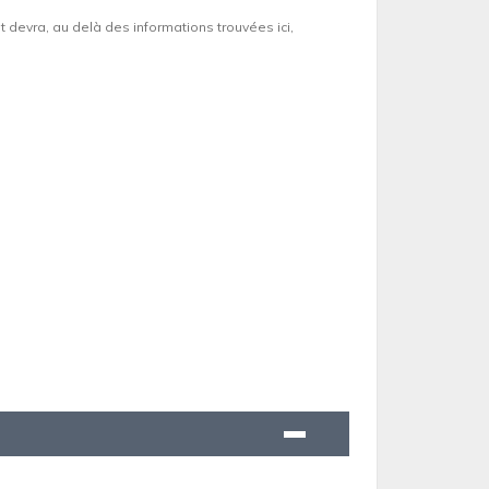
et devra, au delà des informations trouvées ici,