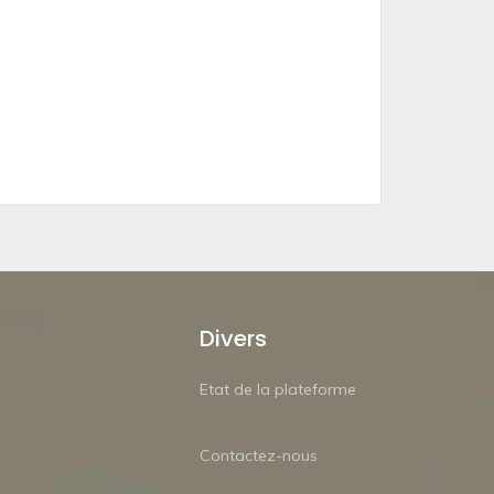
Divers
Etat de la plateforme
Contactez-nous