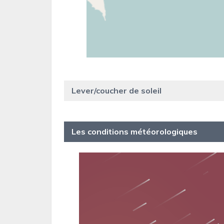
Lever/coucher de soleil
Les conditions météorologiques