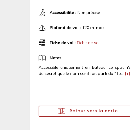
Accessibilité :
Non précisé
Plafond de vol :
120 m. max.
Fiche de vol :
Fiche de vol
Notes :
Accessible uniquement en bateau, ce spot n'
de secret que le nom car il fait parti du "To...
[+
Retour vers la carte