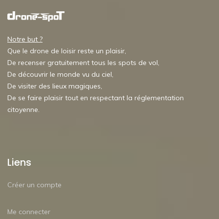
Notre but ?
Que le drone de loisir reste un plaisir,
De recenser gratuitement tous les spots de vol,
De découvrir le monde vu du ciel,
De visiter des lieux magiques,
De se faire plaisir tout en respectant la réglementation
citoyenne.
Liens
Créer un compte
Me connecter