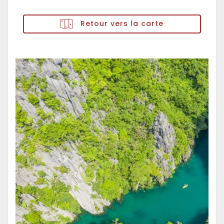
Retour vers la carte