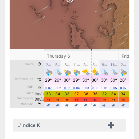
L'indice K