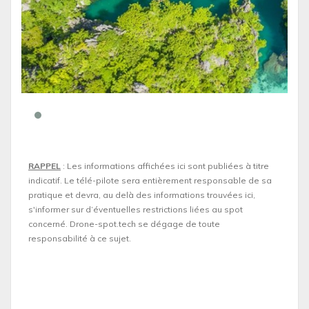
RAPPEL
: Les informations affichées ici sont publiées à titre
indicatif. Le télé-pilote sera entièrement responsable de sa
pratique et devra, au delà des informations trouvées ici,
s'informer sur d’éventuelles restrictions liées au spot
concerné. Drone-spot.tech se dégage de toute
responsabilité à ce sujet.