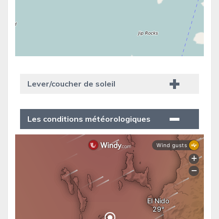
Lever/coucher de soleil
Les conditions météorologiques