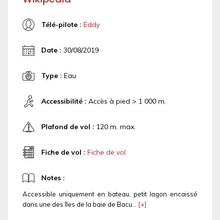
Télé-pilote :
Eddy
Date :
30/08/2019
Type :
Eau
Accessibilité :
Accès à pied > 1 000 m.
Plafond de vol :
120 m. max.
Fiche de vol :
Fiche de vol
Notes :
Accessible uniquement en bateau, petit lagon encaissé
dans une des îles de la baie de Bacu...
[+]