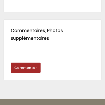
Commentaires, Photos
supplémentaires
Commenter