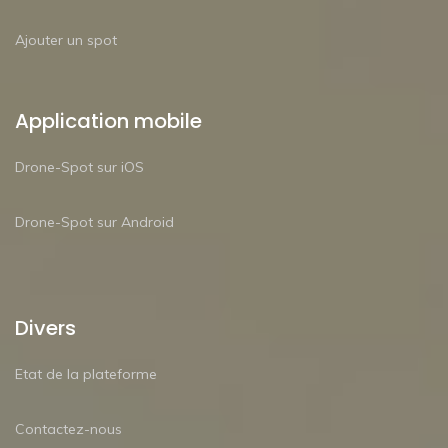
Ajouter un spot
Application mobile
Drone-Spot sur iOS
Drone-Spot sur Android
Divers
Etat de la plateforme
Contactez-nous