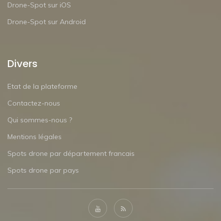
Drone-Spot sur iOS
Drone-Spot sur Android
Divers
Etat de la plateforme
Contactez-nous
Qui sommes-nous ?
Mentions légales
Spots drone par département francais
Spots drone par pays