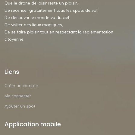
Que le drone de loisir reste un plaisir,
De recenser gratuitement tous les spots de vol,
De découvrir le monde vu du ciel,
De visiter des lieux magiques,
De se faire plaisir tout en respectant la réglementation
citoyenne.
Liens
Créer un compte
Me connecter
Ajouter un spot
Application mobile