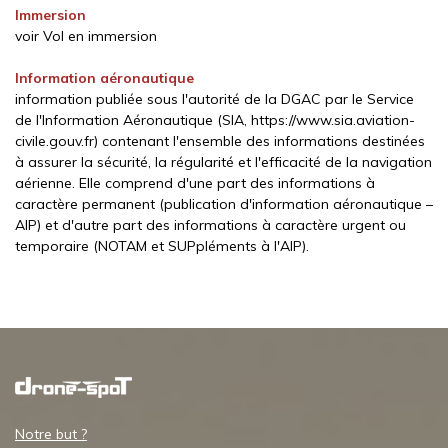
Immersion
voir Vol en immersion
Information aéronautique
information publiée sous l'autorité de la DGAC par le Service
de l'Information Aéronautique (SIA, https://www.sia.aviation-
civile.gouv.fr) contenant l'ensemble des informations destinées
à assurer la sécurité, la régularité et l'efficacité de la navigation
aérienne. Elle comprend d'une part des informations à
caractère permanent (publication d'information aéronautique –
AIP) et d'autre part des informations à caractère urgent ou
temporaire (NOTAM et SUPpléments à l'AIP).
Notre but ?