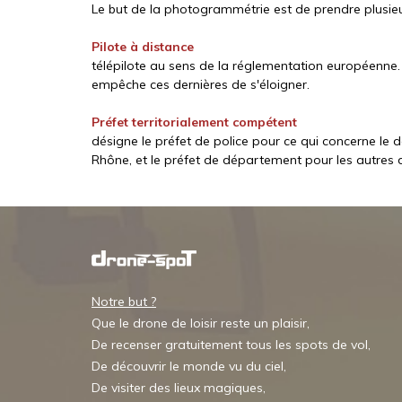
Le but de la photogrammétrie est de prendre plusieurs
Pilote à distance
télépilote au sens de la réglementation européenne
empêche ces dernières de s'éloigner.
Préfet territorialement compétent
désigne le préfet de police pour ce qui concerne l
Rhône, et le préfet de département pour les autre
Notre but ?
Que le drone de loisir reste un plaisir,
De recenser gratuitement tous les spots de vol,
De découvrir le monde vu du ciel,
De visiter des lieux magiques,