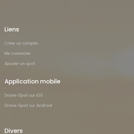
Liens
Créer un compte
Me connecter
Ajouter un spot
Application mobile
Drone-Spot sur iOS
Drone-Spot sur Android
Divers