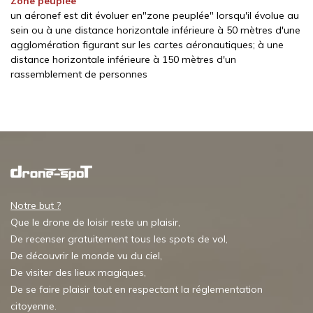
Zone peuplée
un aéronef est dit évoluer en"zone peuplée" lorsqu'il évolue au
sein ou à une distance horizontale inférieure à 50 mètres d'une
agglomération figurant sur les cartes aéronautiques; à une
distance horizontale inférieure à 150 mètres d'un
rassemblement de personnes
Notre but ?
Que le drone de loisir reste un plaisir,
De recenser gratuitement tous les spots de vol,
De découvrir le monde vu du ciel,
De visiter des lieux magiques,
De se faire plaisir tout en respectant la réglementation
citoyenne.