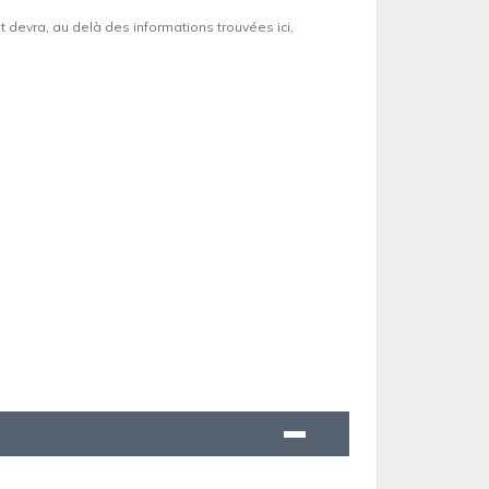
et devra, au delà des informations trouvées ici,