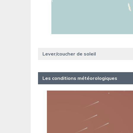
Lever/coucher de soleil
Les conditions météorologiques