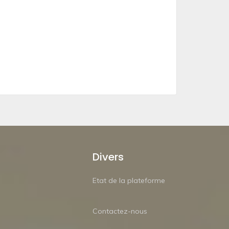
Divers
Etat de la plateforme
Contactez-nous