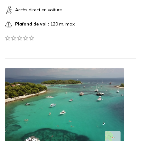
Accès direct en voiture
Plafond de vol :
120 m. max.