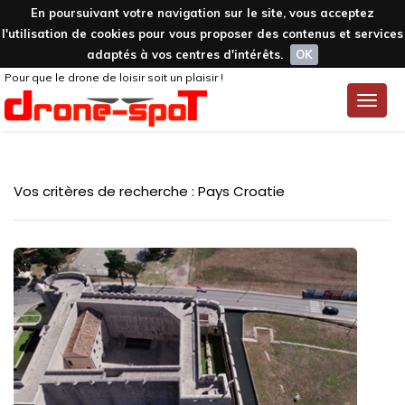
En poursuivant votre navigation sur le site, vous acceptez
l'utilisation de cookies pour vous proposer des contenus et services
adaptés à vos centres d'intérêts.
OK
Pour que le drone de loisir soit un plaisir !
Toggle
naviga
Vos critères de recherche : Pays Croatie