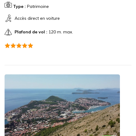
Type :
Patrimoine
Accès direct en voiture
Plafond de vol :
120 m. max.