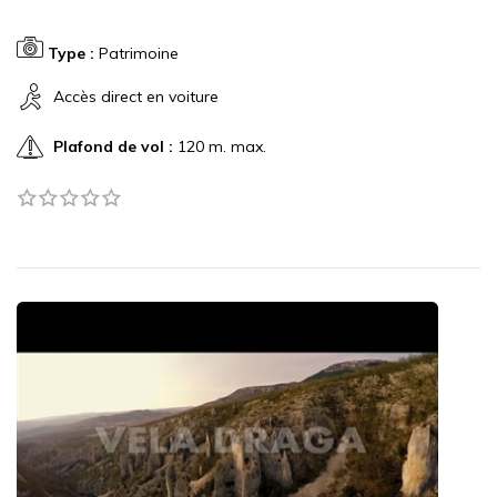
Type :
Patrimoine
Accès direct en voiture
Plafond de vol :
120 m. max.